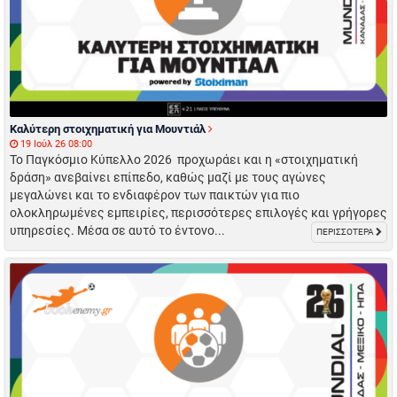
Καλύτερη στοιχηματική για Μουντιάλ
19 Ιούλ 26 08:00
Το Παγκόσμιο Κύπελλο 2026 προχωράει και η «στοιχηματική
δράση» ανεβαίνει επίπεδο, καθώς μαζί με τους αγώνες
μεγαλώνει και το ενδιαφέρον των παικτών για πιο
ολοκληρωμένες εμπειρίες, περισσότερες επιλογές και γρήγορες
υπηρεσίες. Μέσα σε αυτό το έντονο...
ΠΕΡΙΣΣΟΤΕΡΑ