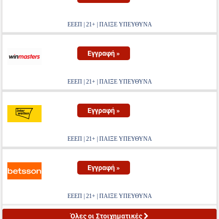
ΕΕΕΠ | 21+ | ΠΑΙΞΕ ΥΠΕΥΘΥΝΑ
Εγγραφή »
ΕΕΕΠ | 21+ | ΠΑΙΞΕ ΥΠΕΥΘΥΝΑ
Εγγραφή »
ΕΕΕΠ | 21+ | ΠΑΙΞΕ ΥΠΕΥΘΥΝΑ
Εγγραφή »
ΕΕΕΠ | 21+ | ΠΑΙΞΕ ΥΠΕΥΘΥΝΑ
Όλες οι Στοιχηματικές