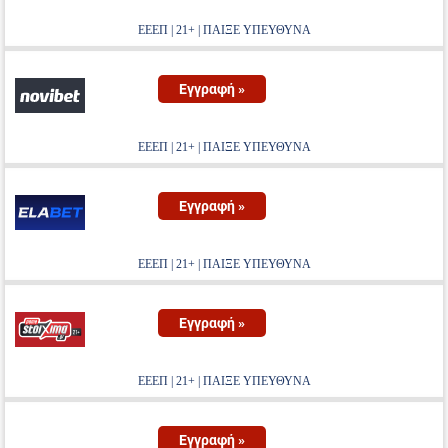
ΕΕΕΠ | 21+ | ΠΑΙΞΕ ΥΠΕΥΘΥΝΑ
Εγγραφή »
ΕΕΕΠ | 21+ | ΠΑΙΞΕ ΥΠΕΥΘΥΝΑ
Εγγραφή »
ΕΕΕΠ | 21+ | ΠΑΙΞΕ ΥΠΕΥΘΥΝΑ
Εγγραφή »
ΕΕΕΠ | 21+ | ΠΑΙΞΕ ΥΠΕΥΘΥΝΑ
Εγγραφή »