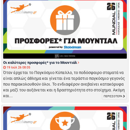
Οι καλύτερες προσφορές* για το Μουντιάλ
19 Ιούλ 26 08:05
Όταν έρχεται το Παγκόσμιο Κύπελλο, το ποδόσφαιρο σταματά να
είναι απλώς άθλημα και γίνεται ένα τεράστιο παγκόσμιο γεγονός
που παρακολουθούν όλοι. Το ενδιαφέρον ανεβαίνει κατακόρυφα
και μαζί του αυξάνεται και η δραστηριότητα στο στοίχημα. Ακόμη
και...
ΠΕΡΙΣΣΟΤΕΡΑ