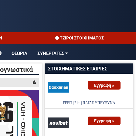
ΤΖΊΡΟΙ ΣΤΟΙΧΉΜΑΤΟΣ
 ΣΤΑ ΠΡΩΤΑΘΛΗΜΑΤΑ

ΘΕΩΡΙΑ
ΣΥΝΕΡΓΑΤΕΣ
ΑΛΩΝ ΑΠΟΔΟΣΕΩΝ
ρογνωστικά
ΣΤΟΙΧΗΜΑΤΙΚΕΣ ΕΤΑΙΡΙΕΣ
ΌΓΡΑΜΜΑ TV
Εγγραφή »
ΕΕΕΠ | 21+ | ΠΑΙΞΕ ΥΠΕΥΘΥΝΑ
Εγγραφή »