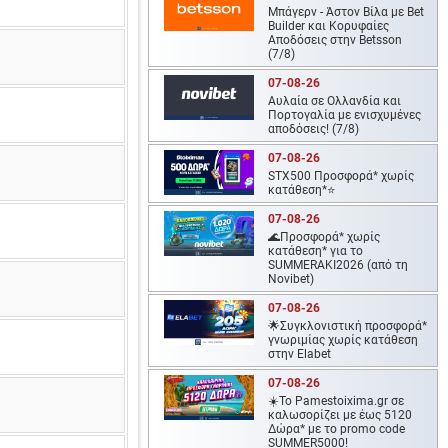
Μπάγερν - Άστον Βίλα με Bet
Builder και Κορυφαίες
Αποδόσεις στην Betsson
(7/8)
07-08-26
Αυλαία σε Ολλανδία και
Πορτογαλία με ενισχυμένες
αποδόσεις! (7/8)
07-08-26
STX500 Προσφορά* χωρίς
κατάθεση*⭐
07-08-26
🌊Προσφορά* χωρίς
κατάθεση* για το
SUMMERAKI2026 (από τη
Novibet)
07-08-26
🌟Συγκλονιστική προσφορά*
γνωριμίας χωρίς κατάθεση
στην Elabet
07-08-26
☀️To Pamestoixima.gr σε
καλωσορίζει με έως 5120
Δώρα* με το promo code
SUMMER5000!