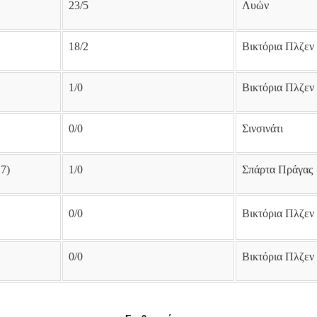
23/5
Λυών
18/2
Βικτόρια Πλζεν
1/0
Βικτόρια Πλζεν
0/0
Σινσινάτι
7)
1/0
Σπάρτα Πράγας
0/0
Βικτόρια Πλζεν
0/0
Βικτόρια Πλζεν