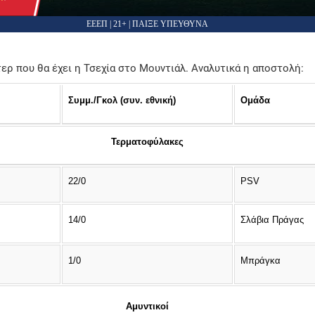
ΕΕΕΠ | 21+ | ΠΑΙΞΕ ΥΠΕΥΘΥΝΑ
ρ που θα έχει η Τσεχία στο Μουντιάλ. Αναλυτικά η αποστολή:
Συμμ./Γκολ (συν. εθνική)
Ομάδα
Τερματοφύλακες
22/0
PSV
14/0
Σλάβια Πράγας
1/0
Μπράγκα
Αμυντικοί