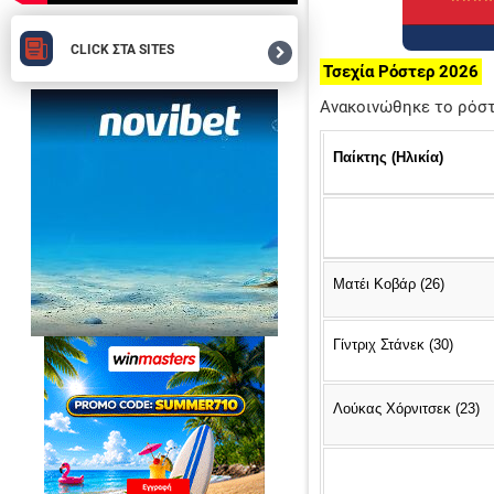
CLICK ΣΤΑ SITES
Τσεχία Ρόστερ 2026
Ανακοινώθηκε το ρόστε
Παίκτης (Ηλικία)
Ματέι Κοβάρ (26)
Γίντριχ Στάνεκ (30)
Λούκας Χόρνιτσεκ (23)