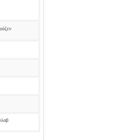
ούζεν
σλαβ