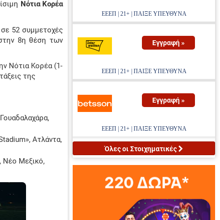
γίσιμη
Νότια
Κορέα
ΕΕΕΠ | 21+ | ΠΑΙΞΕ ΥΠΕΥΘΥΝΑ
λ σε 52 συμμετοχές
 στην 8η θέση των
Εγγραφή »
ην Νότια Κορέα (1-
ΕΕΕΠ | 21+ | ΠΑΙΞΕ ΥΠΕΥΘΥΝΑ
 τάξεις της
Εγγραφή »
 Γουαδαλαχάρα,
ΕΕΕΠ | 21+ | ΠΑΙΞΕ ΥΠΕΥΘΥΝΑ
Stadium», Ατλάντα,
Όλες οι Στοιχηματικές
, Nέο Μεξικό,