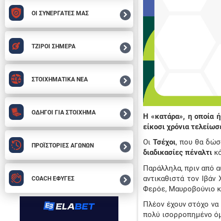
ΟΙ ΣΥΝΕΡΓΑΤΕΣ ΜΑΣ
ΤΖΙΡΟΙ ΣΗΜΕΡΑ
ΣΤΟΙΧΗΜΑΤΙΚΑ ΝΕΑ
ΟΔΗΓΟΙ ΓΙΑ ΣΤΟΙΧΗΜΑ
Η «κατάρα», η οποία 
είκοσι χρόνια τελείωσ
Οι
Τσέχοι
, που θα δώ
ΠΡΟΪΣΤΟΡΙΕΣ ΑΓΩΝΩΝ
διαδικασίες πέναλτι
κό
Παράλληλα, πριν από 
αντικαθιστά τον Ιβάν
COACH ΕΦΥΓΕΣ
Φερόε, Μαυροβούνιο κα
Πλέον έχουν στόχο να
πολύ ισορροπημένο όμ