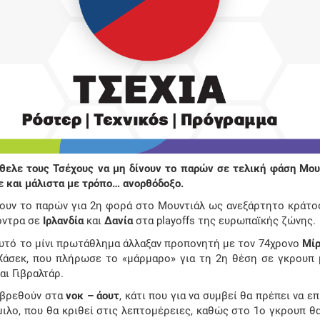
ήθελε τους Τσέχους να μη δίνουν το παρών σε τελική φάση Μου
ε και μάλιστα με τρόπο… ανορθόδοξο.
σουν το παρών για 2η φορά στο Μουντιάλ ως ανεξάρτητο κράτο
ντρα σε
Ιρλανδία
και
Δανία
στα playoffs της ευρωπαϊκής ζώνης.
αυτό το μίνι πρωτάθλημα άλλαξαν προπονητή με τον 74χρονο
Μίρ
 Χάσεκ, που πλήρωσε το «μάρμαρο» για τη 2η θέση σε γκρουπ 
ι Γιβραλτάρ.
 βρεθούν στα
νοκ – άουτ
, κάτι που για να συμβεί θα πρέπει να ε
ιλο, που θα κριθεί στις λεπτομέρειες, καθώς στο 1ο γκρουπ θ